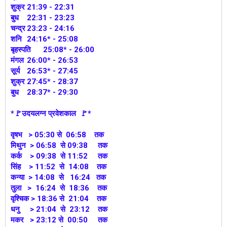
शुक्र
21:39 - 22:31
बुध
22:31 - 23:23
चन्द्र
23:23 - 24:16
शनि
24:16* - 25:08
बृहस्पति
25:08* - 26:00
मंगल
26:00* - 26:53
सूर्य
26:53* - 27:45
शुक्र
27:45* - 28:37
बुध
28:37* - 29:30
*🚩उदयलग्न प्रवेशकाल 🚩*
वृषभ > 05:30 से 06:58 तक
मिथुन > 06:58 से 09:38 तक
कर्क > 09:38 से 11:52 तक
सिंह > 11:52 से 14:08 तक
कन्या > 14:08 से 16:24 तक
तुला > 16:24 से 18:36 तक
वृश्चिक > 18:36 से 21:04 तक
धनु > 21:04 से 23:12 तक
मकर > 23:12 से 00:50 तक