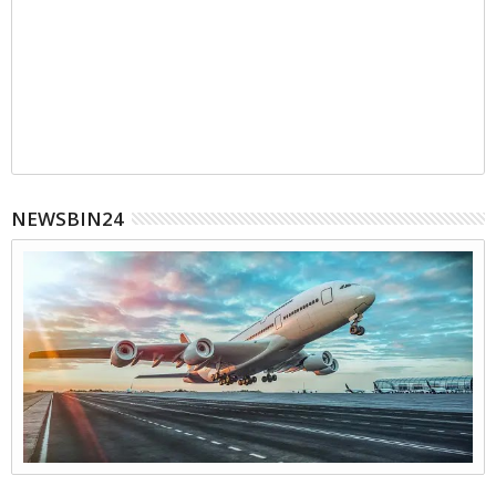
NEWSBIN24