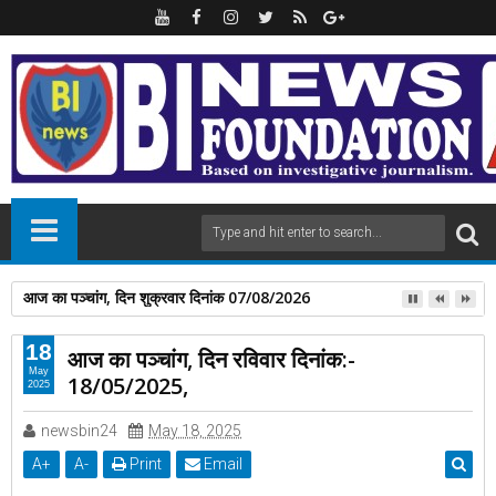
आज का पञ्चांग, दिन शुक्रवार दिनांक 07/08/2026
18
आज का पञ्चांग, दिन रविवार दिनांक:-
May
18/05/2025,
2025
newsbin24
May 18, 2025
A
+
A
-
Print
Email