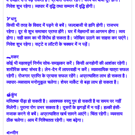
निवेश शुभ रहेगा। व्यापार में वृद्धि तथा सम्मान में वृद्धि होगी।
🏹धनु
किसी भी तरह के विवाद में पड़ने से बचें। जल्दबाजी से हानि होगी। राजभय
रहेगा। दूर से शुभ समाचार प्राप्त होंगे। घर में मेहमानों का आगमन होगा। व्यय
होगा। सही काम का भी विरोध हो सकता है। जोखिम उठाने का साहस कर पाएंगे।
निवेश शुभ रहेगा। सट्टे व लॉटरी के चक्कर में न पड़ें।
🐊मकर
कोई भी महत्वपूर्ण निर्णय सोच-समझकर करें। किसी अनहोनी की आशंका रहेगी।
शारीरिक कष्ट संभव है। लेन-देन में लापरवाही न करें। व्यावसायिक यात्रा सफल
रहेगी। रोजगार प्राप्ति के प्रयास सफल रहेंगे। अप्रत्याशित लाभ हो सकता है।
व्यापार-व्यवसाय मनोनुकूल चलेगा। शेयर मार्केट से बड़ा लाभ हो सकता है।
🍯कुंभ
मस्तिष्क पीड़ा हो सकती है। आवश्यक वस्तु गुम हो सकती है या समय पर नहीं
मिलेगी। पुराना रोग उभर सकता है। दूसरों के झगड़ों में न पड़ें। हल्की हंसी-
मजाक करने से बचें। अप्रत्याशित खर्च सामने आएंगे। चिंता रहेगी। व्यवसाय
ठीक चलेगा। आय में निश्चितता रहेगी। यश बढ़ेगा।
🐟मीन