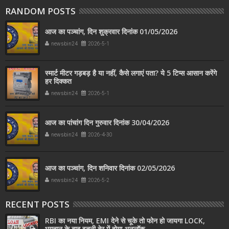
RANDOM POSTS
आज का पञ्चांग, दिन शुक्रवार दिनांक 01/05/2026
newsbin24
2026-5-1
स्मार्ट मीटर गड़बड़ है या नहीं, कैसे लगाएं पता? ये 5 टिप्स आसान करेंगे
हर दिक्कत
newsbin24
2026-5-1
आज का पांचांग दिन गुरुवार दिनांक 30/04/2026
newsbin24
2026-4-30
आज का पञ्चांग, दिन शनिवार दिनांक 02/05/2026
newsbin24
2026-5-2
RECENT POSTS
RBI का नया नियम, EMI देने से चूके तो फोन हो जायगा LOCK,
भुगतान के बाद इतनी देर में होगा अनलॉक