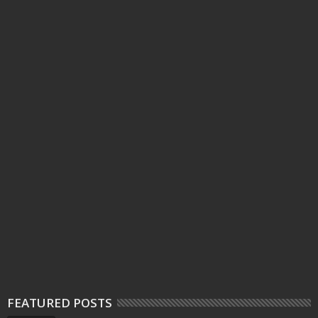
FEATURED POSTS