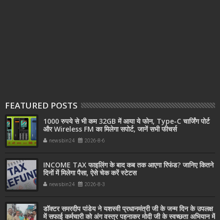
FEATURED POSTS
1000 रुपये से भी कम 32GB में आया ये फोन, Type-C चार्जिंग पोर्ट
और Wireless FM का मिलेगा सपोर्ट, जानें सभी फीचर्स
newsbin24
2026-8-6
INCOME TAX फाइलिंग के बाद कब तक आएगा रिफंड? जानिए कितने
दिनों में मिलेगा पैसा, ऐसे चेक करें स्टेटस
newsbin24
2026-8-3
डॉक्टर समरदीप पांडेय ने यशस्वी प्रधानमंत्री जी के जन्म दिन के उपलक्ष
में सफाई कर्मचारी को अंग वस्त्र पहनाकर मोदी जी के स्वच्छता अभियान में