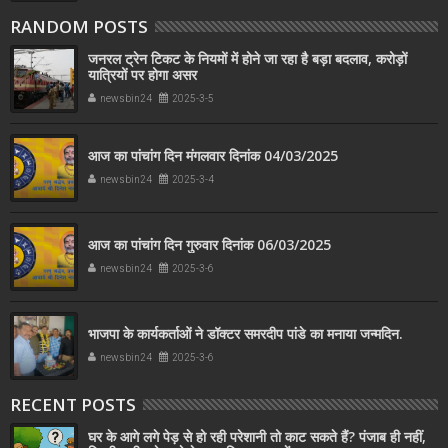
RANDOM POSTS
जनरल ट्रेन टिकट के नियमों में होने जा रहा है बड़ा बदलाव, करोड़ों
यात्रियों पर होगा असर
newsbin24
2025-3-5
आज का पांचांग दिन मंगलवार दिनांक 04/03/2025
newsbin24
2025-3-4
आज का पांचांग दिन गुरुवार दिनांक 06/03/2025
newsbin24
2025-3-6
भाजपा के कार्यकर्ताओं ने डॉक्टर समरदीप पांडे का मनाया जन्मदिन.
newsbin24
2025-3-6
RECENT POSTS
घर के आगे लगे पेड़ से हो रही परेशानी तो काट सकते हैं? पंजाब ही नहीं,