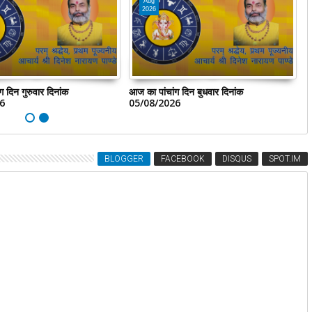
Aug
2026
 दिन गुरुवार दिनांक
आज का पांचांग दिन बुधवार दिनांक
आ
6
05/08/2026
0
BLOGGER
FACEBOOK
DISQUS
SPOT.IM