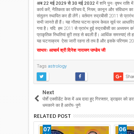
अब 22 मई 2029 से 30 मई 2032
में शनि पुनः वृषभ राशि म
कार्य करें, नैतिकता का परिचय दें, नियम, कानून और संविधान क
संतुलन स्थापित कर ही लेंगें। वर्तमान रुद्रबीसी 2011 से प्रा
सभी जानते ही हैं। यह नौतपा घटना क्रम केवल सूर्य पर आधारित नह
गया है। यदि हम 2011 से प्रारंभ हुई रुद्राबीसी का अध्ययन 
प्राकृतिक स्थितियां बुरी तरह से बदली हैं। आर्थिक समस्याएं तो 
यह घटनाक्रम ऐसा जारी रहना तो तय है और इसके परिणाम 2011 
साभारः आचार्य श्री दिनेश नारायण पाण्डेय जी
Tags
astrology
Sha
Next
पोर्शे एक्सीडेंट केस में अब दादा हुए गिरफ्तार, ड्राइवर को डरा
धमकाने का है आरोप- पुणे
RELATED POST
07
06