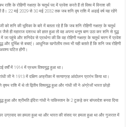
शि के रोहिणी नक्षत्र के चतुर्थ पद में प्रवेश करते हैं तो विश्व में विनाश की
रही है। 22 मई 2029 से 30 मई 2032 तक जब शनि वृष राशि में अढाई वर्ष यह रहेंगे
जी को शनि की भूमिका के बारे में बतला रहे हैं कि जब शनि रोहिणी नक्षत्र के चतुर्थ
रम जैसे ही महाराज दशरथ को ज्ञात हुआ तो वह अपना धनुष बाण उठा कर शनि से युद्ध
ं जा पहुंचे और शनिदेव से प्रार्थना की कि वह रोहिणी नक्षत्र के चतुर्थ चरण में प्रवेश
द्ध और दुर्भिक्ष से बचाएं। आधुनिक खगोलीय तथ्य भी यही बताते हैं कि शनि जब रोहिणी
 अवश्य घटित होंगी।
ाई वर्षों में 1914 में प्रथम विश्वयुद्ध हुआ था।
गांधी जी ने 1913 में दक्षिण अफ्रीका में सत्याग्रह आंदोलन प्रारंभ किया था।
षभ राशि में थे तो द्वितीय विश्वयुद्ध हुआ और गांधी जी ने अंग्रेजों भारत छोड़ो
द्ध हुआ और श्रीमति इंदिरा गांधी ने पाकिस्तान के 2 टुकड़े कर बांग्लादेश बनवा दिया
पर उग्रवाद का हमला हुआ था और भारत की संसद पर हमला हुआ था और गुजरात में