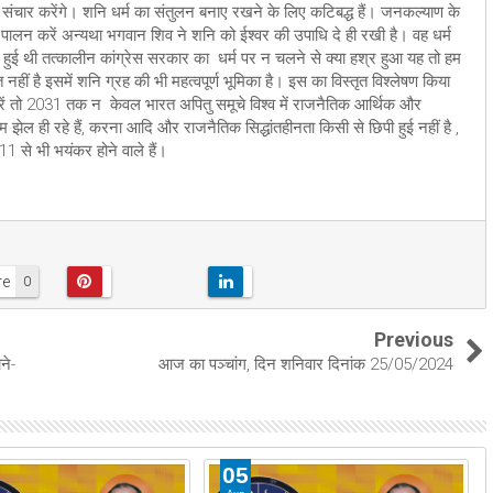
ें संचार करेंगे। शनि धर्म का संतुलन बनाए रखने के लिए कटिबद्ध हैं। जनकल्याण के
ा पालन करें अन्यथा भगवान शिव ने शनि को ईश्वर की उपाधि दे ही रखी है। वह धर्म
रंभ हुई थी तत्कालीन कांग्रेस सरकार का धर्म पर न चलने से क्या हश्र हुआ यह तो हम
ीं है इसमें शनि ग्रह की भी महत्वपूर्ण भूमिका है। इस का विस्तृत विश्लेषण किया
करें तो 2031 तक न केवल भारत अपितु समूचे विश्व में राजनैतिक आर्थिक और
हम झेल ही रहे हैं, करना आदि और राजनैतिक सिद्धांतहीनता किसी से छिपी हुई नहीं है ,
से भी भयंकर होने वाले हैं।
re
0
Previous
ने-
आज का पञ्चांग, दिन शनिवार दिनांक 25/05/2024
05