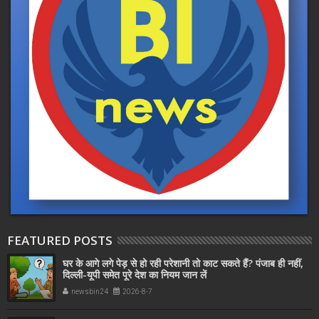
FEATURED POSTS
घर के आगे लगे पेड़ से हो रही परेशानी तो काट सकते हैं? पंजाब ही नहीं,
दिल्‍ली-यूपी समेत पूरे देश का नियम जान लें
newsbin24
2026-8-7