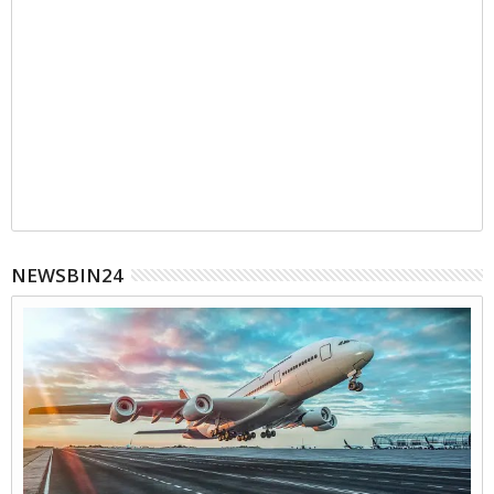
NEWSBIN24