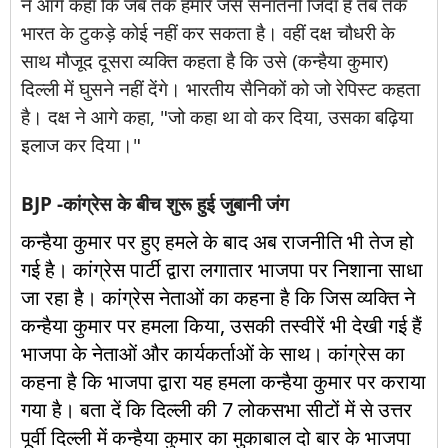
ने आगे कहा कि जब तक हमारे जैसे सनातनी जिंदा हैं तब तक
भारत के टुकड़े कोई नहीं कर सकता है। वहीं दक्ष चौधरी के
साथ मौजूद दूसरा व्यक्ति कहता है कि उसे (कन्हैया कुमार)
दिल्ली में घुसने नहीं देंगे। भारतीय सैनिकों को जो रेपिस्ट कहता
है। दक्ष ने आगे कहा, "जो कहा था वो कर दिया, उसका बढ़िया
इलाज कर दिया।"
BJP -कांग्रेस के बीच शुरू हुई जुबानी जंग
कन्हैया कुमार पर हुए हमले के बाद अब राजनीति भी तेज हो
गई है। कांग्रेस पार्टी द्वारा लगातार भाजपा पर निशाना साधा
जा रहा है। कांग्रेस नेताओं का कहना है कि जिस व्यक्ति ने
कन्हैया कुमार पर हमला किया, उसकी तस्वीरें भी देखी गई हैं
भाजपा के नेताओं और कार्यकर्ताओं के साथ। कांग्रेस का
कहना है कि भाजपा द्वारा यह हमला कन्हैया कुमार पर कराया
गया है। बता दें कि दिल्ली की 7 लोकसभा सीटों में से उत्तर
पूर्वी दिल्ली में कन्हैया कुमार का मुकाबाल दो बार के भाजपा