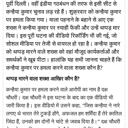
पूर्वी दिल्ली
। वहीं इंडी
या
गठबंधन की तरफ से इसी सीट से
कन्हैया कुमार चुनाव लड़ रहे हैं। शुक्रवार को कन्हैया कुमार
पर हमला किया गया। माला पहनाने के बहाने से आए एक
शख्स ने कन्हैया कुमार पर स्याही फेंकी और उन्हें थप्पड़ मार
दिया। इस पूरी घटना की वीडियो रिकॉर्डिंग भी की गई, जो
सोशल मीडिया पर तेजी से वायरल हो रहा है। कन्हैया कुमार
को थप्पड़ मारने वाले शख्स को वहां मौजूद कार्यकर्ताओं और
समर्थकों ने खूब पीटा। हालांकि यह सभी जानना चाहते हैं कि
कन्हैया कुमार पर हमला करने वाला शख्स कौन है?
थप्पड़ मारने वाला शख्स
आखिर
कौन है?
कन्हैया कुमार पर हमला करने वाले आरोपी का नाम है दक्ष
चौधरी। दक्ष चौधरी ने इस घटना के बाद का एक वीडियो भी
जारी किया है। इस वीडियो में उसने कहा, "जिस कन्हैया ने नारे
लगाए थे भारत तेरे टुकड़ें होंगे, अफजल हम शर्मिंदा हैं तेरे कातिल
जिंदा हैं, उनको हम दोनों ने चांटे से जवाब दिया है।" दक्ष चौधरी