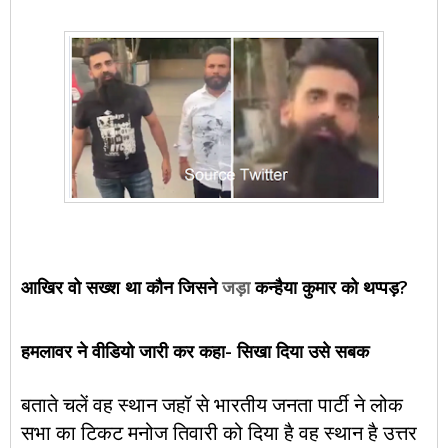
आखिर वो सख्श
था कौन
जिसने
जड़ा
कन्हैया कुमार को थप्पड़
?
हमलावर ने वीडियो जारी कर कहा- सिखा दिया उसे सबक
बताते चलें वह स्थान जहॉ से भारतीय जनता पार्टी ने लोक
सभा का टिकट मनोज तिवारी को
दिया है
वह स्थान है
उत्तर