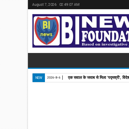
August 7, 2026
02:49:07 AM
एक सवाल के जवाब से मिला 'पद्मश्री', विदे
NEW
2026-8-6
15
May
2024
newsbin24
May 15, 2024