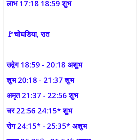
लाभ 17:18 18:59 शुभ
🚩चोघडिया, रात
उद्वेग 18:59 - 20:18 अशुभ
शुभ 20:18 - 21:37 शुभ
अमृत 21:37 - 22:56 शुभ
चर 22:56 24:15* शुभ
रोग 24:15* - 25:35* अशुभ