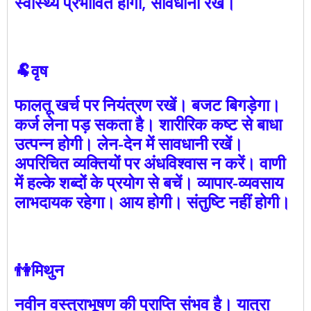
स्वास्थ्य प्रभावित होगा, सावधानी रखें।
🐏वृष
फालतू खर्च पर नियंत्रण रखें। बजट बिगड़ेगा।
कर्ज लेना पड़ सकता है। शारीरिक कष्ट से बाधा
उत्पन्न होगी। लेन-देन में सावधानी रखें।
अपरिचित व्यक्तियों पर अंधविश्वास न करें। वाणी
में हल्के शब्दों के प्रयोग से बचें। व्यापार-व्यवसाय
लाभदायक रहेगा। आय होगी। संतुष्टि नहीं होगी।
👫मिथुन
नवीन वस्त्राभूषण की प्राप्ति संभव है। यात्रा