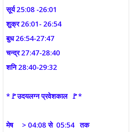
सूर्य 25:08 -26:01
शुक्र 26:01- 26:54
बुध 26:54-27:47
चन्द्र 27:47-28:40
शनि 28:40-29:32
*🚩उदयलग्न प्रवेशकाल 🚩*
मेष > 04:08 से 05:54 तक