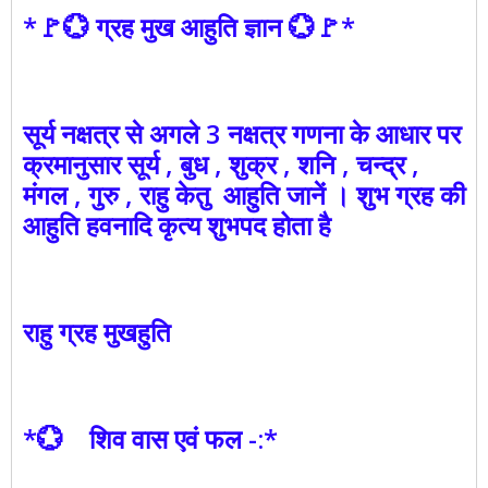
*🚩💮 ग्रह मुख आहुति ज्ञान 💮🚩*
सूर्य नक्षत्र से अगले 3 नक्षत्र गणना के आधार पर
क्रमानुसार सूर्य , बुध , शुक्र , शनि , चन्द्र ,
मंगल , गुरु , राहु केतु आहुति जानें । शुभ ग्रह की
आहुति हवनादि कृत्य शुभपद होता है
राहु ग्रह मुखहुति
*💮 शिव वास एवं फल -:*