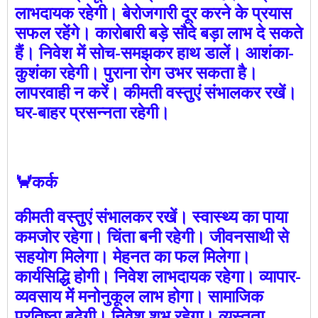
लाभदायक रहेगी। बेरोजगारी दूर करने के प्रयास
सफल रहेंगे। कारोबारी बड़े सौदे बड़ा लाभ दे सकते
हैं। निवेश में सोच-समझकर हाथ डालें। आशंका-
कुशंका रहेगी। पुराना रोग उभर सकता है।
लापरवाही न करें। कीमती वस्तुएं संभालकर रखें।
घर-बाहर प्रसन्नता रहेगी।
🦀कर्क
कीमती वस्तुएं संभालकर रखें। स्वास्थ्य का पाया
कमजोर रहेगा। चिंता बनी रहेगी। जीवनसाथी से
सहयोग मिलेगा। मेहनत का फल मिलेगा।
कार्यसिद्धि होगी। निवेश लाभदायक रहेगा। व्यापार-
व्यवसाय में मनोनुकूल लाभ होगा। सामाजिक
प्रतिष्ठा बढ़ेगी। निवेश शुभ रहेगा। व्यस्तता