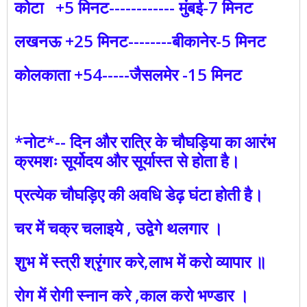
कोटा +5 मिनट------------ मुंबई-7 मिनट
लखनऊ +25 मिनट--------बीकानेर-5 मिनट
कोलकाता +54-----जैसलमेर -15 मिनट
*नोट*-- दिन और रात्रि के चौघड़िया का आरंभ
क्रमशः सूर्योदय और सूर्यास्त से होता है।
प्रत्येक चौघड़िए की अवधि डेढ़ घंटा होती है।
चर में चक्र चलाइये , उद्वेगे थलगार ।
शुभ में स्त्री श्रृंगार करे,लाभ में करो व्यापार ॥
रोग में रोगी स्नान करे ,काल करो भण्डार ।