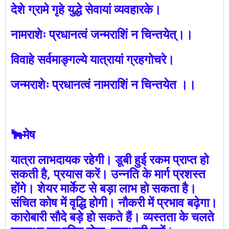
देशे ग्रामे गृहे युद्धे सेवायां व्यवहारके।
नामराशेः प्रधानत्वं जन्मराशिं न चिन्तयेत्।।
विवाहे सर्वमाङ्गल्ये यात्रायां ग्रहगोचरे।
जन्मराशेः प्रधानत्वं नामराशिं न चिन्तयेत ।।
🐂मेष
यात्रा लाभदायक रहेगी। डूबी हुई रकम प्राप्त हो
सकती है, प्रयास करें। उन्नति के मार्ग प्रशस्त
होंगे। शेयर मार्केट से बड़ा लाभ हो सकता है।
संचित कोष में वृद्धि होगी। नौकरी में प्रभाव बढ़ेगा।
कारोबारी सौदे बड़े हो सकते हैं। व्यस्तता के चलते