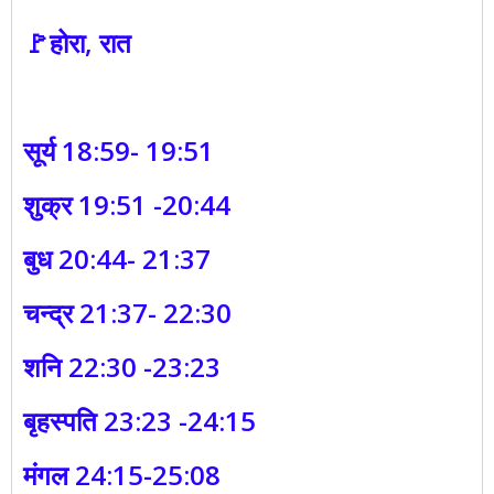
🚩होरा, रात
सूर्य 18:59- 19:51
शुक्र 19:51 -20:44
बुध 20:44- 21:37
चन्द्र 21:37- 22:30
शनि 22:30 -23:23
बृहस्पति 23:23 -24:15
मंगल 24:15-25:08