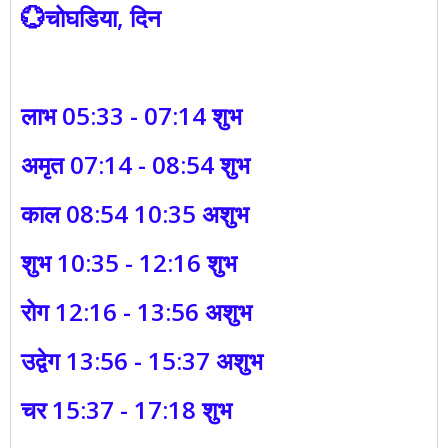
💮चोघडिया, दिन
लाभ 05:33 - 07:14 शुभ
अमृत 07:14 - 08:54 शुभ
काल 08:54 10:35 अशुभ
शुभ 10:35 - 12:16 शुभ
रोग 12:16 - 13:56 अशुभ
उद्वेग 13:56 - 15:37 अशुभ
चर 15:37 - 17:18 शुभ