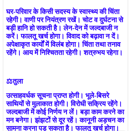
घर-परिवार के किसी सदस्य के स्वास्थ्य की चिंता
रहेगी। वाणी पर नियंत्रण रखें। चोट व दुर्घटना से
बड़ी हानि हो सकती है। लेन-देन में जल्दबाजी न
करें। फालतू खर्च होगा। विवाद को बढ़ावा न दें।
अपेक्षाकृत कार्यों में विलंब होगा। चिंता तथा तनाव
रहेंगे। आय में निश्चितता रहेगी। शत्रुभय रहेगा।
⚖️तुला
उत्साहवर्धक सूचना प्राप्त होगी। भूले-बिसरे
साथियों से मुलाकात होगी। विरोधी सक्रिय रहेंगे।
जल्दबाजी में कोई निर्णय न लें। बड़ा काम करने का
मन बनेगा। झंझटों से दूर रहें। कानूनी अड़चन का
सामना करना पड़ सकता है। फालतू खर्च होगा।