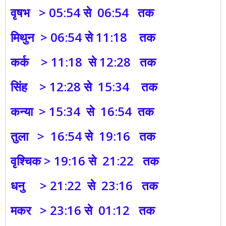
वृषभ > 05:54 से 06:54 तक
मिथुन > 06:54 से 11:18 तक
कर्क > 11:18 से 12:28 तक
सिंह > 12:28 से 15:34 तक
कन्या > 15:34 से 16:54 तक
तुला > 16:54 से 19:16 तक
वृश्चिक > 19:16 से 21:22 तक
धनु > 21:22 से 23:16 तक
मकर > 23:16 से 01:12 तक