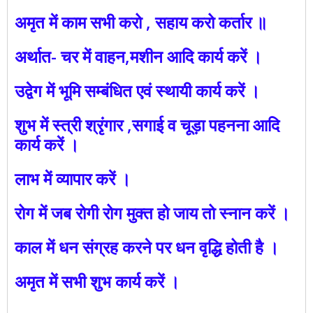
अमृत में काम सभी करो , सहाय करो कर्तार ॥
अर्थात- चर में वाहन,मशीन आदि कार्य करें ।
उद्वेग में भूमि सम्बंधित एवं स्थायी कार्य करें ।
शुभ में स्त्री श्रृंगार ,सगाई व चूड़ा पहनना आदि
कार्य करें ।
लाभ में व्यापार करें ।
रोग में जब रोगी रोग मुक्त हो जाय तो स्नान करें ।
काल में धन संग्रह करने पर धन वृद्धि होती है ।
अमृत में सभी शुभ कार्य करें ।