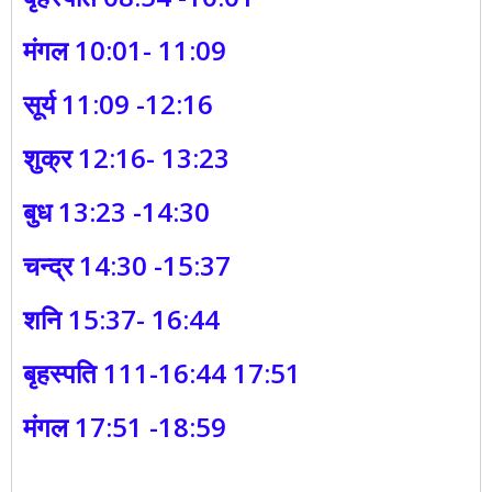
मंगल 10:01- 11:09
सूर्य 11:09 -12:16
शुक्र 12:16- 13:23
बुध 13:23 -14:30
चन्द्र 14:30 -15:37
शनि 15:37- 16:44
बृहस्पति 111-16:44 17:51
मंगल 17:51 -18:59