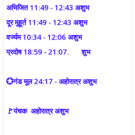
अभिजित 11:49 - 12:43 अशुभ
दूर मुहूर्त 11:49 - 12:43 अशुभ
वर्ज्यम 10:34 - 12:06 अशुभ
प्रदोष 18:59 - 21:07. शुभ
💮गंड मूल 24:17 - अहोरात्र अशुभ
🚩पंचक अहोरात्र अशुभ