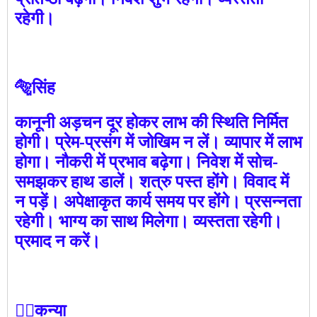
रहेगी।
🐅सिंह
कानूनी अड़चन दूर होकर लाभ की स्थिति निर्मित
होगी। प्रेम-प्रसंग में जोखिम न लें। व्यापार में लाभ
होगा। नौकरी में प्रभाव बढ़ेगा। निवेश में सोच-
समझकर हाथ डालें। शत्रु पस्त होंगे। विवाद में
न पड़ें। अपेक्षाकृत कार्य समय पर होंगे। प्रसन्नता
रहेगी। भाग्य का साथ मिलेगा। व्यस्तता रहेगी।
प्रमाद न करें।
🙍‍♀️कन्या