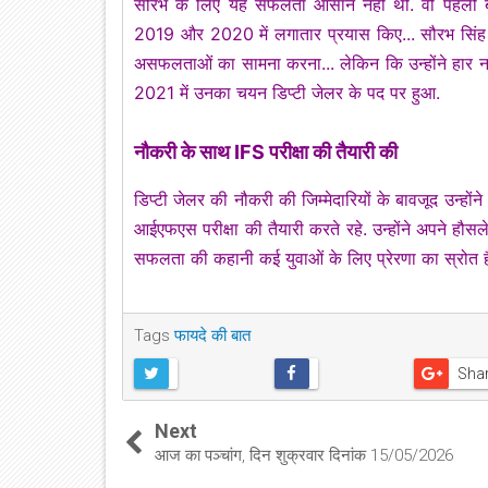
सौरभ के लिए यह सफलता आसान नहीं थी. वो पहली बार 2
2019 और 2020 में लगातार प्रयास किए... सौरभ सिंह चार 
असफलताओं का सामना करना... लेकिन कि उन्होंने हार न
2021 में उनका चयन डिप्टी जेलर के पद पर हुआ.
नौकरी के साथ IFS परीक्षा की तैयारी की
डिप्टी जेलर की नौकरी की जिम्मेदारियों के बावजूद उन्ह
आईएफएस परीक्षा की तैयारी करते रहे. उन्होंने अपने हौस
सफलता की कहानी कई युवाओं के लिए प्रेरणा का स्रोत है
Tags
फायदे की बात
Sha
Next
आज का पञ्चांग, दिन शुक्रवार दिनांक 15/05/2026