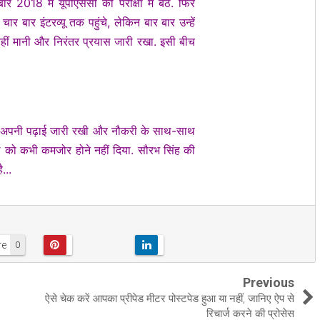
018 में यूपीएससी की परीक्षा में बैठे. फिर
बार इंटरव्यू तक पहुंचे, लेकिन बार बार उन्हें
हीं मानी और निरंतर प्रयास जारी रखा. इसी बीच
ोंने अपनी पढ़ाई जारी रखी और नौकरी के साथ-साथ
ले को कभी कमजोर होने नहीं दिया. सौरभ सिंह की
...
re
0
Previous
ऐसे चेक करें आपका प्रीपेड मीटर पोस्टपेड हुआ या नहीं, जानिए ऐप से
रिचार्ज करने की प्रोसेस