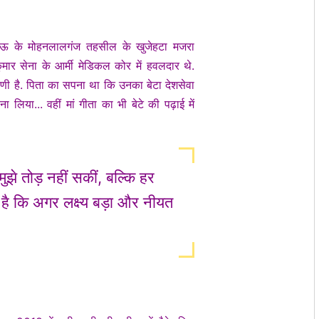
नऊ के मोहनलालगंज तहसील के खुजेहटा मजरा
र कुमार सेना के आर्मी मेडिकल कोर में हवलदार थे.
गृहिणी है. पिता का सपना था कि उनका बेटा देशसेवा
लिया... वहीं मां गीता का भी बेटे की पढ़ाई में
झे तोड़ नहीं सकीं, बल्कि हर
 है कि अगर लक्ष्य बड़ा और नीयत