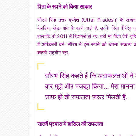
पिता के सपने को किया साकार
सौरभ सिंह उत्तर प्रदेश (Uttar Pradesh) के लख
बेलहिया खेड़ा गांव के रहने वाले हैं. उनके पिता वीरेंद्
हालांकि वो 2011 में रिटायर्ड हो गए. वहीं मां गीता देवी 
में अधिकारी बने. सौरभ ने इस सपने को अपना संकल्प बना 
काफी सहयोग रहा.
सौरभ सिंह कहते हैं कि असफलताओं ने मु
बार मुझे और मजबूत किया... मेरा मानना
साफ हो तो सफलता जरूर मिलती है.
सातवें प्रयास में हासिल की सफलता