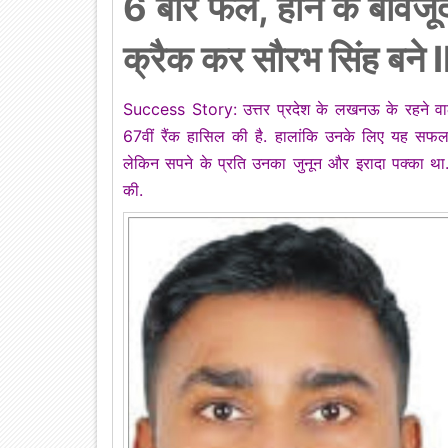
6 बार फेल, होने के बावजूद .
क्रैक कर सौरभ सिंह बने
Success Story: उत्तर प्रदेश के लखनऊ के रहने वाल
67वीं रैंक हासिल की है. हालांकि उनके लिए यह सफलत
लेकिन सपने के प्रति उनका जुनून और इरादा पक्का था. 
की.