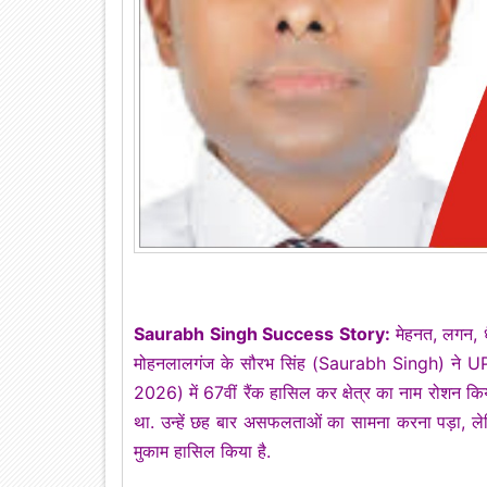
Saurabh Singh Success Story:
मेहनत, लगन, ध
मोहनलालगंज के सौरभ सिंह (Saurabh Singh) ने
2026) में 67वीं रैंक हासिल कर क्षेत्र का नाम रोशन कि
था. उन्हें छह बार असफलताओं का सामना करना पड़ा, लेकिन 
मुकाम हासिल किया है.