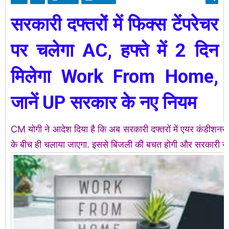
सरकारी दफ्तरों में फिक्स टेंपरेचर
पर चलेगा AC, हफ्ते में 2 दिन
मिलेगा Work From Home,
जानें UP सरकार के नए नियम
CM योगी ने आदेश दिया है कि अब सरकारी दफ्तरों में एयर कंडीशनर
के बीच ही चलाया जाएगा. इससे बिजली की बचत होगी और सरकारी खर्