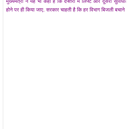
मुख्यमंत्री ने यह भी कहा है कि दफ्तरों में लिफ्ट और दूसरी सुविधा
होने पर ही किया जाए. सरकार चाहती है कि हर विभाग बिजली बचाने की