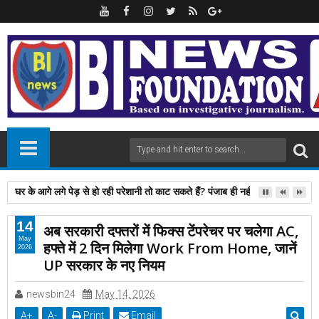
घर के आगे लगे पेड़ से हो रही परेशानी तो काट सकते हैं? पंजाब ही नहीं, दिल्‍ली-यूपी समेत 
14
अब सरकारी दफ्तरों में फिक्स टेंपरेचर पर चलेगा AC,
May
हफ्ते में 2 दिन मिलेगा Work From Home, जानें
2026
UP सरकार के नए नियम
newsbin24
May 14, 2026
A
+
A
-
Print
Email