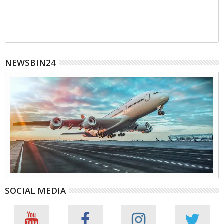
NEWSBIN24
SOCIAL MEDIA