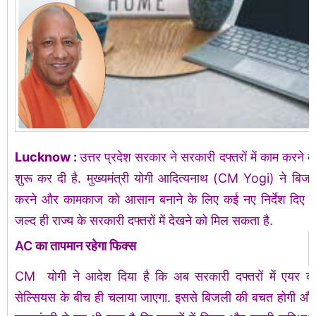
Lucknow :
उत्तर प्रदेश सरकार ने सरकारी दफ्तरों में काम करने 
शुरू कर दी है. मुख्यमंत्री योगी आदित्यनाथ (CM Yogi) ने बिज
करने और कामकाज को आसान बनाने के लिए कई नए निर्देश दिए ह
जल्द ही राज्य के सरकारी दफ्तरों में देखने को मिल सकता है.
AC का तापमान रहेगा फिक्स
CM योगी ने आदेश दिया है कि अब सरकारी दफ्तरों में एयर क
सेल्सियस के बीच ही चलाया जाएगा. इससे बिजली की बचत होगी और