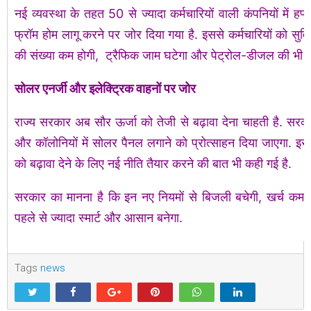
नई व्यवस्था के तहत 50 से ज्यादा कर्मचारियों वाली कंपनियों में हफ्
फ्रॉम होम लागू करने पर जोर दिया गया है. इससे कर्मचारियों को सुवि
की संख्या कम होगी, ट्रैफिक जाम घटेगा और पेट्रोल-डीजल की भी 
सोलर एनर्जी और इलेक्ट्रिक वाहनों पर जोर
राज्य सरकार अब सौर ऊर्जा को तेजी से बढ़ावा देना चाहती है. सरकारी
और कॉलोनियों में सोलर पैनल लगाने को प्रोत्साहन दिया जाएगा. इसक
को बढ़ावा देने के लिए नई नीति तैयार करने की बात भी कही गई है.
सरकार का मानना है कि इन नए नियमों से बिजली बचेगी, खर्च क
पहले से ज्यादा स्मार्ट और आसान बनेगा.
Tags
news