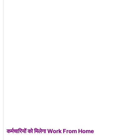
कर्मचारियों को मिलेगा Work From Home