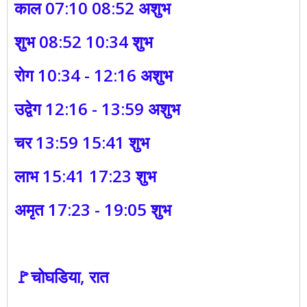
काल 07:10 08:52 अशुभ
शुभ 08:52 10:34 शुभ
रोग 10:34 - 12:16 अशुभ
उद्वेग 12:16 - 13:59 अशुभ
चर 13:59 15:41 शुभ
लाभ 15:41 17:23 शुभ
अमृत 17:23 - 19:05 शुभ
🚩चोघडिया, रात