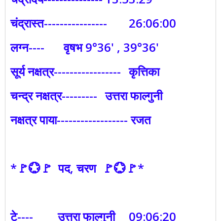
चंद्रास्त----------------
26:06:00
लग्न----
वृषभ 9°36' , 39°36'
सूर्य नक्षत्र-----------------
कृत्तिका
चन्द्र नक्षत्र---------
उत्तरा फाल्गुनी
नक्षत्र पाया------------------ रजत
*🚩💮🚩 पद, चरण 🚩💮🚩*
टे----
उत्तरा फाल्गुनी
09:06:20