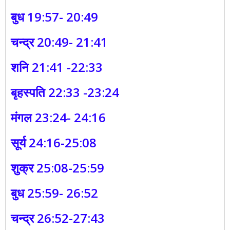
बुध 19:57- 20:49
चन्द्र 20:49- 21:41
शनि 21:41 -22:33
बृहस्पति 22:33 -23:24
मंगल 23:24- 24:16
सूर्य 24:16-25:08
शुक्र 25:08-25:59
बुध 25:59- 26:52
चन्द्र 26:52-27:43