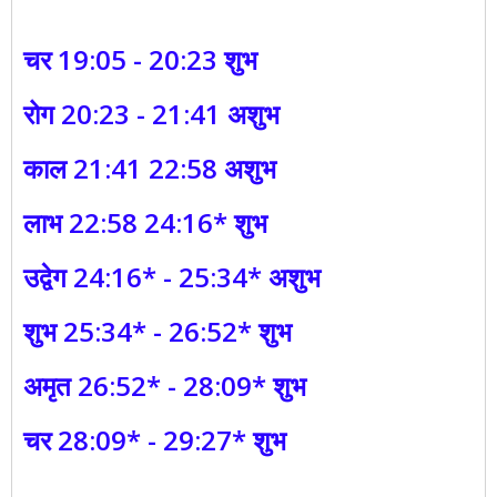
चर 19:05 - 20:23 शुभ
रोग 20:23 - 21:41 अशुभ
काल 21:41 22:58 अशुभ
लाभ 22:58 24:16* शुभ
उद्वेग 24:16* - 25:34* अशुभ
शुभ 25:34* - 26:52* शुभ
अमृत 26:52* - 28:09* शुभ
चर 28:09* - 29:27* शुभ