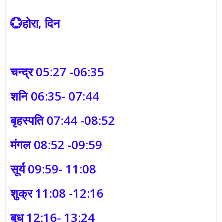
💮होरा, दिन
चन्द्र 05:27 -06:35
शनि 06:35- 07:44
बृहस्पति 07:44 -08:52
मंगल 08:52 -09:59
सूर्य 09:59- 11:08
शुक्र 11:08 -12:16
बुध 12:16- 13:24