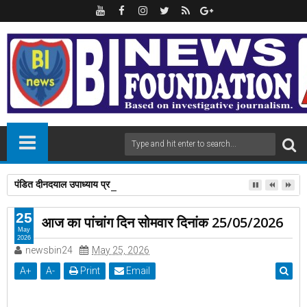
पंडित दीनदयाल उपाध्याय प्रशिक्षण महाअभियान में 112 लोगों को प्रशिक्षण दिलाने पर डॉ
25
आज का पांचांग दिन सोमवार दिनांक 25/05/2026
May
2026
newsbin24
May 25, 2026
A
+
A
-
Print
Email