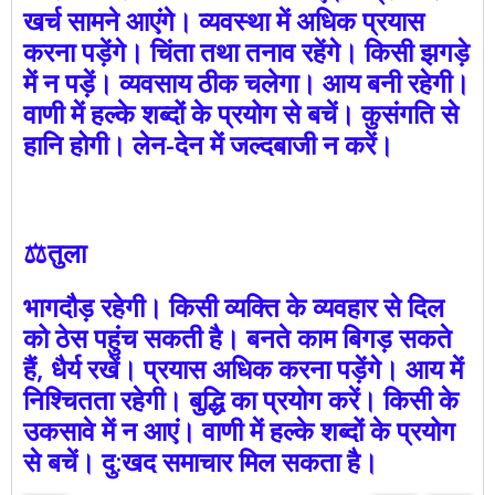
खर्च सामने आएंगे। व्यवस्था में अधिक प्रयास
करना पड़ेंगे। चिंता तथा तनाव रहेंगे। किसी झगड़े
में न पड़ें। व्यवसाय ठीक चलेगा। आय बनी रहेगी।
वाणी में हल्के शब्दों के प्रयोग से बचें। कुसंगति से
हानि होगी। लेन-देन में जल्दबाजी न करें।
⚖️तुला
भागदौड़ रहेगी। किसी व्यक्ति के व्यवहार से दिल
को ठेस पहुंच सकती है। बनते काम बिगड़ सकते
हैं, धैर्य रखें। प्रयास अधिक करना पड़ेंगे। आय में
निश्चितता रहेगी। बुद्धि का प्रयोग करें। किसी के
उकसावे में न आएं। वाणी में हल्के शब्दों के प्रयोग
से बचें। दु:खद समाचार मिल सकता है।