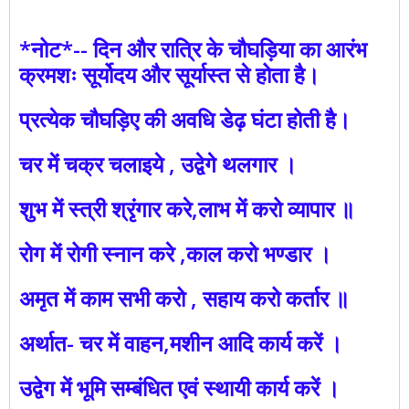
*नोट*-- दिन और रात्रि के चौघड़िया का आरंभ
क्रमशः सूर्योदय और सूर्यास्त से होता है।
प्रत्येक चौघड़िए की अवधि डेढ़ घंटा होती है।
चर में चक्र चलाइये , उद्वेगे थलगार ।
शुभ में स्त्री श्रृंगार करे,लाभ में करो व्यापार ॥
रोग में रोगी स्नान करे ,काल करो भण्डार ।
अमृत में काम सभी करो , सहाय करो कर्तार ॥
अर्थात- चर में वाहन,मशीन आदि कार्य करें ।
उद्वेग में भूमि सम्बंधित एवं स्थायी कार्य करें ।