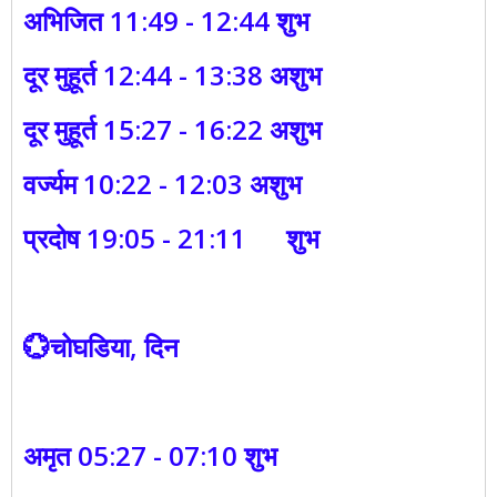
अभिजित 11:49 - 12:44 शुभ
दूर मुहूर्त 12:44 - 13:38 अशुभ
दूर मुहूर्त 15:27 - 16:22 अशुभ
वर्ज्यम 10:22 - 12:03 अशुभ
प्रदोष 19:05 - 21:11 शुभ
💮चोघडिया, दिन
अमृत 05:27 - 07:10 शुभ