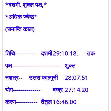
*दशमी, शुक्ल पक्ष,*
*अधिक ज्येष्ठ*
(समाप्ति काल)
तिथि-----------
दशमी
29:10:18. तक
पक्ष-------------------------
शुक्ल
नक्षत्र--
उत्तरा फाल्गुनी
28:07:51
योग--------------
वज्र
27:14:20
करण-----------
तैतुल
16:46:00