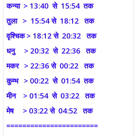
कन्या > 13:40 से 15:54 तक
तुला > 15:54 से 18:12 तक
वृश्चिक > 18:12 से 20:32 तक
धनु > 20:32 से 22:36 तक
मकर > 22:36 से 00:22 तक
कुम्भ > 00:22 से 01:54 तक
मीन > 01:54 से 03:22 तक
मेष > 03:22 से 04:52 तक
=======================