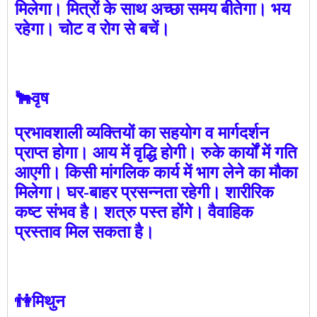
मिलेगा। मित्रों के साथ अच्छा समय बीतेगा। भय
रहेगा। चोट व रोग से बचें।
🐂वृष
प्रभावशाली व्यक्तियों का सहयोग व मार्गदर्शन
प्राप्त होगा। आय में वृद्धि होगी। रुके कार्यों में गति
आएगी। किसी मांगलिक कार्य में भाग लेने का मौका
मिलेगा। घर-बाहर प्रसन्नता रहेगी। शारीरिक
कष्ट संभव है। शत्रु पस्त होंगे। वैवाहिक
प्रस्ताव मिल सकता है।
👫मिथुन