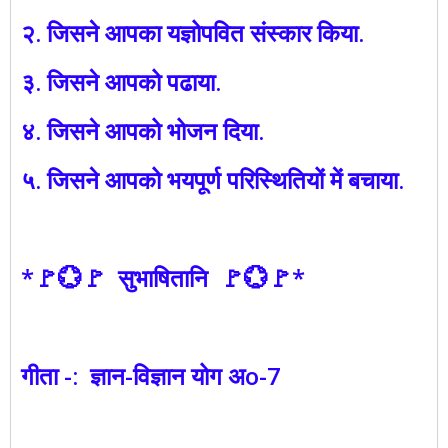
२. जिसने आपका यज्ञोपवित संस्कार किया.
३. जिसने आपको पढाया.
४. जिसने आपको भोजन दिया.
५. जिसने आपको भयपूर्ण परिस्थितियों में बचाया.
*🚩💮🚩 सुभाषितानि 🚩💮🚩*
गीता -: ज्ञान-विज्ञान योग अo-7