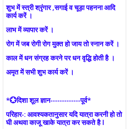
शुभ में स्त्री श्रृंगार ,सगाई व चूड़ा पहनना आदि
कार्य करें ।
लाभ में व्यापार करें ।
रोग में जब रोगी रोग मुक्त हो जाय तो स्नान करें ।
काल में धन संग्रह करने पर धन वृद्धि होती है ।
अमृत में सभी शुभ कार्य करें ।
*💮दिशा शूल ज्ञान-------------पूर्व*
परिहार-: आवश्यकतानुसार यदि यात्रा करनी हो तो
घी अथवा काजू खाके यात्रा कर सकते है l