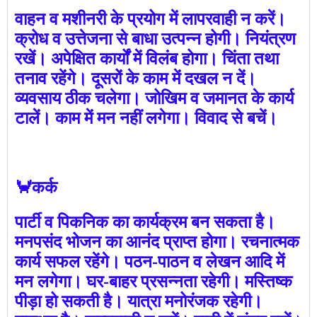
वाहन व मशीनरी के प्रयोग में लापरवाही न करें।
क्रोध व उत्तेजना से बाधा उत्पन्न होगी। नियंत्रण
रखें। अपेक्षित कार्यों में विलंब होगा। चिंता तथा
तनाव रहेंगे। दूसरों के काम में दखल न दें।
व्यवसाय ठीक चलेगा। जोखिम व जमानत के कार्य
टालें। काम में मन नहीं लगेगा। विवाद से बचें।
🦀कर्क
पार्टी व पिकनिक का कार्यक्रम बन सकता है।
मनपसंद भोजन का आनंद प्राप्त होगा। रचनात्मक
कार्य सफल रहेंगे। पठन-पाठन व लेखन आदि में
मन लगेगा। घर-बाहर प्रसन्नता रहेगी। मस्तिष्क
पीड़ा हो सकती है। यात्रा मनोरंजक रहेगी।