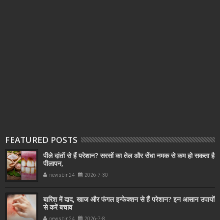
FEATURED POSTS
पीले दांतों से हैं परेशान? सरसों का तेल और सेंधा नमक से कम हो सकता है
पीलापन,
newsbin24
2026-7-30
बारिश में दाद, खाज और फंगल इन्फेक्शन से हैं परेशान? इन आसान उपायों
से करें बचाव
newsbin24
2026-7-8