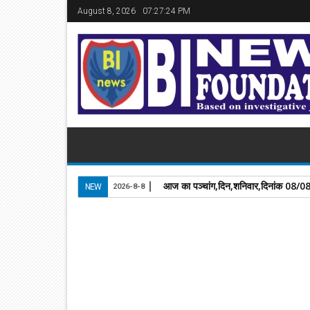
August 8, 2026
07:27:24 PM
आज का पञ्चांग,दिन,शनिवार,दिनांक 08/
NEW
2026-8-8
02
Jul
2026
newsbin24
July 02, 2026