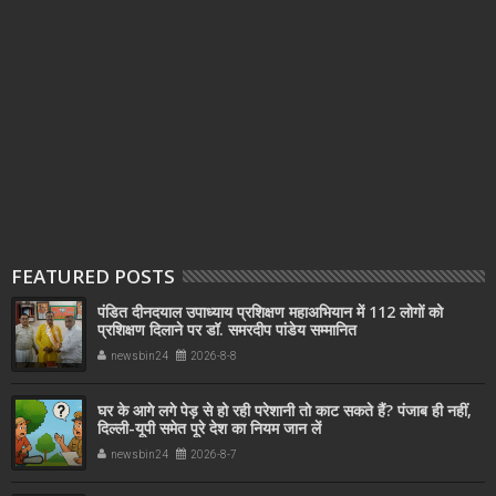
FEATURED POSTS
पंडित दीनदयाल उपाध्याय प्रशिक्षण महाअभियान में 112 लोगों को
प्रशिक्षण दिलाने पर डॉ. समरदीप पांडेय सम्मानित
newsbin24
2026-8-8
घर के आगे लगे पेड़ से हो रही परेशानी तो काट सकते हैं? पंजाब ही नहीं,
दिल्‍ली-यूपी समेत पूरे देश का नियम जान लें
newsbin24
2026-8-7