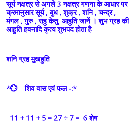
सूर्य नक्षत्र से अगले 3 नक्षत्र गणना के आधार पर
क्रमानुसार सूर्य , बुध , शुक्र , शनि , चन्द्र ,
मंगल , गुरु , राहु केतु आहुति जानें । शुभ ग्रह की
आहुति हवनादि कृत्य शुभपद होता है
शनि ग्रह मुखहुति
*💮 शिव वास एवं फल -:*
11 + 11 + 5 = 27 ÷ 7 = 6 शेष