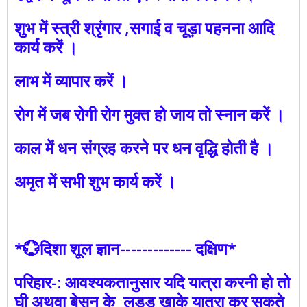
शुभ में स्त्री श्रृंगार ,सगाई व चूड़ा पहनना आदि
कार्य करें ।
लाभ में व्यापार करें ।
रोग में जब रोगी रोग मुक्त हो जाय तो स्नान करें ।
काल में धन संग्रह करने पर धन वृद्धि होती है ।
अमृत में सभी शुभ कार्य करें ।
*💮दिशा शूल ज्ञान------------- दक्षिण*
परिहार-: आवश्यकतानुसार यदि यात्रा करनी हो तो
घी अथवा बेसन के लड्डू खाके यात्रा कर सकते