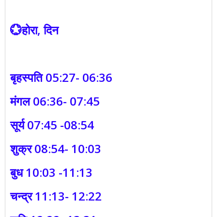
💮होरा, दिन
बृहस्पति 05:27- 06:36
मंगल 06:36- 07:45
सूर्य 07:45 -08:54
शुक्र 08:54- 10:03
बुध 10:03 -11:13
चन्द्र 11:13- 12:22