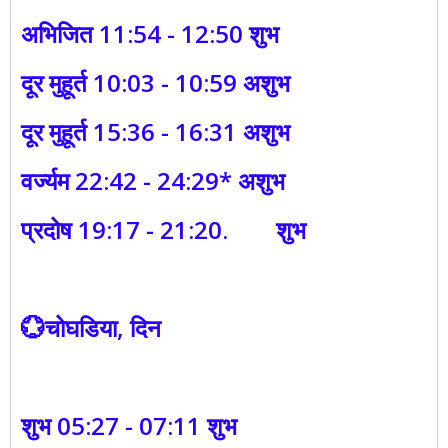
अभिजित 11:54 - 12:50 शुभ
दूर मुहूर्त 10:03 - 10:59 अशुभ
दूर मुहूर्त 15:36 - 16:31 अशुभ
वर्ज्यम 22:42 - 24:29* अशुभ
प्रदोष 19:17 - 21:20. शुभ
💮चोघडिया, दिन
शुभ 05:27 - 07:11 शुभ