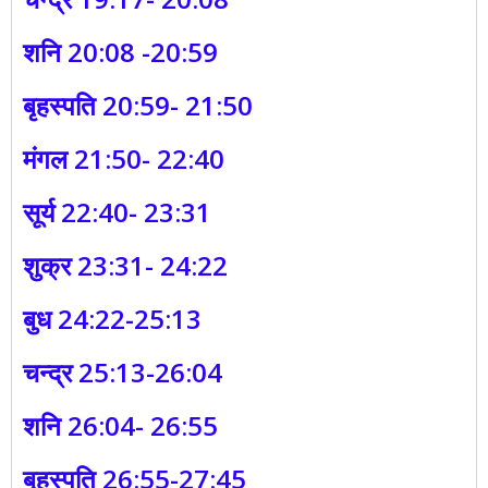
शनि 20:08 -20:59
बृहस्पति 20:59- 21:50
मंगल 21:50- 22:40
सूर्य 22:40- 23:31
शुक्र 23:31- 24:22
बुध 24:22-25:13
चन्द्र 25:13-26:04
शनि 26:04- 26:55
बृहस्पति 26:55-27:45