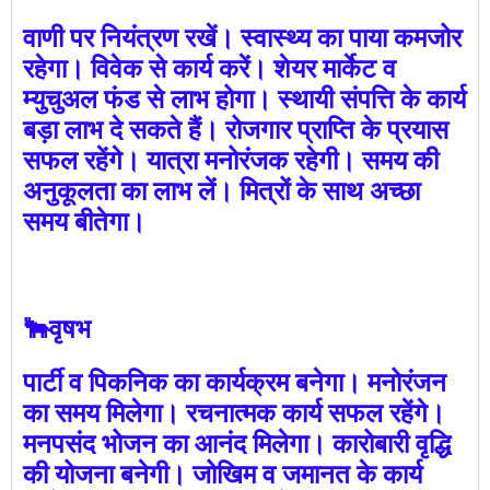
वाणी पर नियंत्रण रखें। स्वास्‍थ्य का पाया कमजोर
रहेगा। विवेक से कार्य करें। शेयर मार्केट व
म्युचुअल फंड से लाभ होगा। स्थायी संपत्ति के कार्य
बड़ा लाभ दे सकते हैं। रोजगार प्राप्ति के प्रयास
सफल रहेंगे। यात्रा मनोरंजक रहेगी। समय की
अनुकूलता का लाभ लें। मित्रों के साथ अच्छा
समय बीतेगा।
🐂वृषभ
पार्टी व पिकनिक का कार्यक्रम बनेगा। मनोरंजन
का समय मिलेगा। रचनात्मक कार्य सफल रहेंगे।
मनपसंद भोजन का आनंद मिलेगा। कारोबारी वृद्धि
की योजना बनेगी। जोखिम व जमानत के कार्य