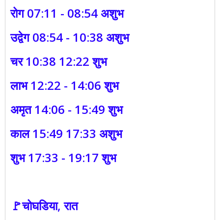
रोग 07:11 - 08:54 अशुभ
उद्वेग 08:54 - 10:38 अशुभ
चर 10:38 12:22 शुभ
लाभ 12:22 - 14:06 शुभ
अमृत 14:06 - 15:49 शुभ
काल 15:49 17:33 अशुभ
शुभ 17:33 - 19:17 शुभ
🚩चोघडिया, रात