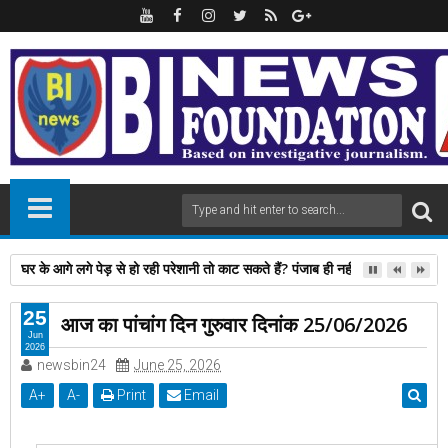
घर के आगे लगे पेड़ से हो रही परेशानी तो काट सकते हैं? पंजाब ही नहीं, दिल्‍ली-यूपी समेत 
25
आज का पांचांग दिन गुरुवार दिनांक 25/06/2026
Jun
2026
newsbin24
June 25, 2026
A
+
A
-
Print
Email