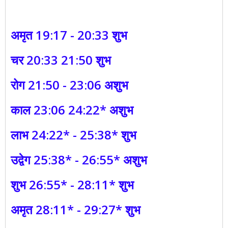
अमृत 19:17 - 20:33 शुभ
चर 20:33 21:50 शुभ
रोग 21:50 - 23:06 अशुभ
काल 23:06 24:22* अशुभ
लाभ 24:22* - 25:38* शुभ
उद्वेग 25:38* - 26:55* अशुभ
शुभ 26:55* - 28:11* शुभ
अमृत 28:11* - 29:27* शुभ