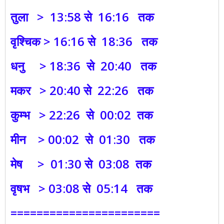
तुला > 13:58 से 16:16 तक
वृश्चिक > 16:16 से 18:36 तक
धनु > 18:36 से 20:40 तक
मकर > 20:40 से 22:26 तक
कुम्भ > 22:26 से 00:02 तक
मीन > 00:02 से 01:30 तक
मेष > 01:30 से 03:08 तक
वृषभ > 03:08 से 05:14 तक
=======================