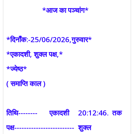
*आज का पञ्चांग*
*दिनाँक:-25/06/2026,गुरुवार*
*एकादशी, शुक्ल पक्ष,*
*ज्येष्ठ*
( समाप्ति काल )
तिथि--------
एकादशी
20:12:46. तक
पक्ष-------------------------
शुक्ल