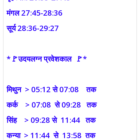
मंगल 27:45-28:36
सूर्य 28:36-29:27
*🚩उदयलग्न प्रवेशकाल 🚩*
मिथुन > 05:12 से 07:08 तक
कर्क > 07:08 से 09:28 तक
सिंह > 09:28 से 11:44 तक
कन्या > 11:44 से 13:58 तक