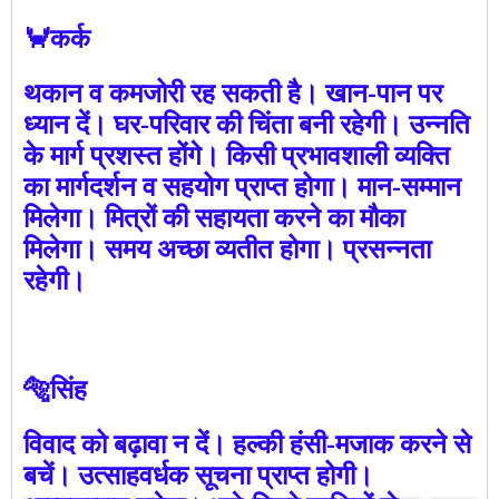
🦀कर्क
थकान व कमजोरी रह सकती है। खान-पान पर
ध्यान दें। घर-परिवार की चिंता बनी रहेगी। उन्नति
के मार्ग प्रशस्त होंगे। किसी प्रभावशाली व्यक्ति
का मार्गदर्शन व सहयोग प्राप्त होगा। मान-सम्मान
मिलेगा। मित्रों की सहायता करने का मौका
मिलेगा। समय अच्छा व्यतीत होगा। प्रसन्नता
रहेगी।
🐅सिंह
विवाद को बढ़ावा न दें। हल्की हंसी-मजाक करने से
बचें। उत्साहवर्धक सूचना प्राप्त होगी।