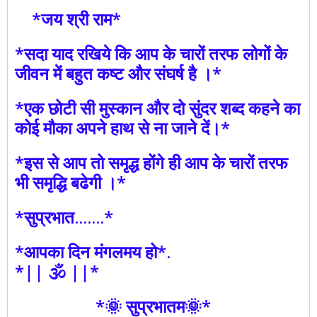
*जय श्री राम*
*सदा याद रखिये कि आप के चारों तरफ लोगों के
जीवन में बहुत कष्ट और संघर्ष है ।*
*एक छोटी सी मुस्कान और दो सुंदर शब्द कहने का
कोई मौका अपने हाथ से ना जाने दें।*
*इस से आप तो समृद्ध होंगे ही आप के चारों तरफ
भी समृद्धि बढेगी ।*
*सुप्रभात.......*
*आपका दिन मंगलमय हो*.
*|| 🕉️ ||*
*🌞 सुप्रभातम🌞*