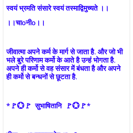
स्वयं भ्रमति संसारे स्वयं तस्माद्विमुच्यते ।।
।।चाoनीo।।
जीवात्मा अपने कर्म के मार्ग से जाता है. और जो भी
भले बुरे परिणाम कर्मो के आते है उन्हंं भोगता है.
अपने ही कर्मो से वह संसार में बंधता है और अपने
ही कर्मो से बन्धनों से छूटता है.
*🚩💮🚩 सुभाषितानि 🚩💮🚩*