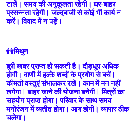
टालें। समय की अनुकूलता रहेगी। घर-बाहर
प्रसन्नता रहेगी। जल्दबाजी से कोई भी कार्य न
करें। विवाद में न पड़ें।
👫मिथुन
बुरी खबर प्राप्त हो सकती है। दौड़धूप अधिक
होगी। वाणी में हल्के शब्दों के प्रयोग से बचें।
कीमती वस्तुएं संभालकर रखें। काम में मन नहीं
लगेगा। बाहर जाने की योजना बनेगी। मित्रों का
सहयोग प्राप्त होगा। परिवार के साथ समय
मनोरंजन में व्यतीत होगा। आय होगी। व्यापार ठीक
चलेगा।