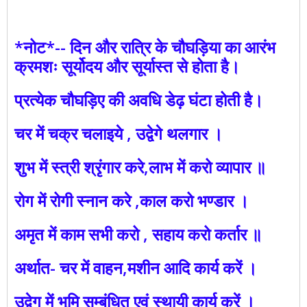
*नोट*-- दिन और रात्रि के चौघड़िया का आरंभ
क्रमशः सूर्योदय और सूर्यास्त से होता है।
प्रत्येक चौघड़िए की अवधि डेढ़ घंटा होती है।
चर में चक्र चलाइये , उद्वेगे थलगार ।
शुभ में स्त्री श्रृंगार करे,लाभ में करो व्यापार ॥
रोग में रोगी स्नान करे ,काल करो भण्डार ।
अमृत में काम सभी करो , सहाय करो कर्तार ॥
अर्थात- चर में वाहन,मशीन आदि कार्य करें ।
उद्वेग में भूमि सम्बंधित एवं स्थायी कार्य करें ।