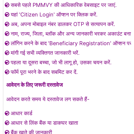
सबसे पहले PMMVY की आधिकारिक वेबसाइट पर जाएं.
यहां 'Citizen Login' ऑप्शन पर क्लिक करें.
अब, अपना मोबाइल नंबर डालकर OTP से सत्यापन करें.
नाम, राज्य, जिला, ब्लॉक और अन्य जानकारी भरकर अकाउंट बनाएं
लॉगिन करने के बाद 'Beneficiary Registration' ऑप्शन पर क
मांगी गई सभी व्यक्तिगत जानकारी भरें.
पहला या दूसरा बच्चा, जो भी लागू हो, उसका चयन करें.
फॉर्म पूरा भरने के बाद सबमिट कर दें.
आवेदन के लिए जरूरी दस्तावेज
आवेदन करते समय ये दस्तावेज लग सकते हैं-
आधार कार्ड
आधार से लिंक बैंक या डाकघर खाता
बैंक खाते की जानकारी