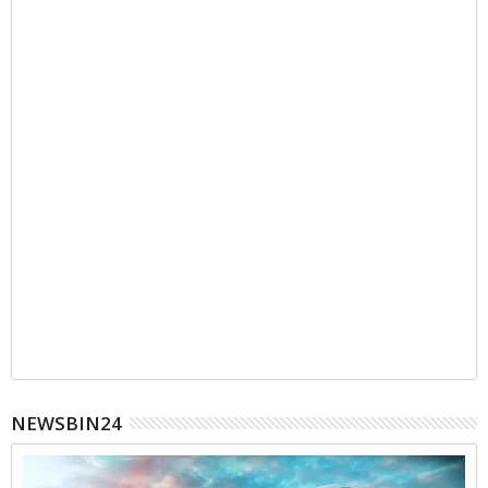
NEWSBIN24