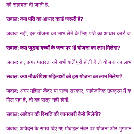
की सहायता दी जाती है.
सवाल: क्या पति का आधार कार्ड जरूरी है?
जवाब: नहीं, इस योजना का लाभ लेने के लिए पति का आधार कार्ड जरूरी
सवाल: क्या जुड़वा बच्चों के जन्म पर भी योजना का लाभ मिलेगा?
जवाब: हां, अगर पात्रता की सभी शर्तें पूरी होती हैं तो योजना का लाभ
सवाल: क्या नौकरीपेशा महिलाओं को इस योजना का लाभ मिलेगा?
जवाब: अगर महिला केंद्र या राज्य सरकार, सार्वजनिक उपक्रम में कार
मिल रहा है, तो वह पात्र नहीं होगी.
सवाल: आवेदन की स्थिति की जानकारी कैसे मिलेगी?
जवाब: आवेदन के समय दिए गए मोबाइल नंबर पर योजना और भुगतान से