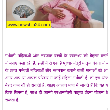
गर्भवती महिलाओं और नवजात बच्चों के स्वास्थ्य को बेहतर बनान
योजनाएं चला रही है. इन्हीं में से एक है प्रधानमंत्री मातृत्व वंद
के तहत गर्भवती महिलाओं और स्तनपान कराने वाली माताओं को आर्थि
अगर आप या आपके परिवार में कोई महिला गर्भवती है, तो इस यो
बेहद काम की हो सकती है. आइए आसान भाषा में जानते हैं कि यह य
किसे मिलता है, साथ ही जानेंगे प्रधानमंत्री मातृत्व वंदना योजना
सकता है.