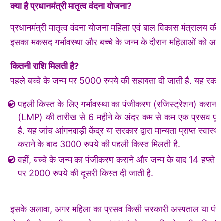
क्या है प्रधानमंत्री मातृत्व वंदना योजना?
प्रधानमंत्री मातृत्व वंदना योजना महिला एवं बाल विकास मंत्रालय क
इसका मकसद गर्भावस्था और बच्चे के जन्म के दौरान महिलाओं को आर्थ
कितनी राशि मिलती है?
पहले बच्चे के जन्म पर 5000 रुपये की सहायता दी जाती है. यह रकम दो
पहली किस्त के लिए गर्भावस्था का पंजीकरण (रजिस्ट्रेशन) कराना 
(LMP) की तारीख से 6 महीने के अंदर कम से कम एक प्रसव पूर
है. यह जांच आंगनवाड़ी केंद्र या सरकार द्वारा मान्यता प्राप्त स्वास्थ
कराने के बाद 3000 रुपये की पहली किस्त मिलती है.
वहीं, बच्चे के जन्म का पंजीकरण कराने और जन्म के बाद 14 हफ्ते
पर 2000 रुपये की दूसरी किस्त दी जाती है.
इसके अलावा, अगर महिला का प्रसव किसी सरकारी अस्पताल या पंजीकृत