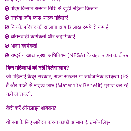
पीएम किसान सम्मान निधि से जुड़ी महिला किसान
मनरेगा जॉब कार्ड धारक महिलाएं
जिनके परिवार की सालाना आय 8 लाख रुपये से कम है
आंगनवाड़ी कार्यकर्ता और सहायिकाएं
आशा कार्यकर्ता
राष्ट्रीय खाद्य सुरक्षा अधिनियम (NFSA) के तहत राशन कार्ड रखन
किन महिलाओं को नहीं मिलेगा लाभ?
जो महिलाएं केंद्र सरकार, राज्य सरकार या सार्वजनिक उपक्रम (PS
हैं और पहले से मातृत्व लाभ (Maternity Benefit) प्राप्त कर रही 
नहीं ले सकतीं.
कैसे करें ऑनलाइन आवेदन?
योजना के लिए आवेदन करना काफी आसान है. इसके लिए-