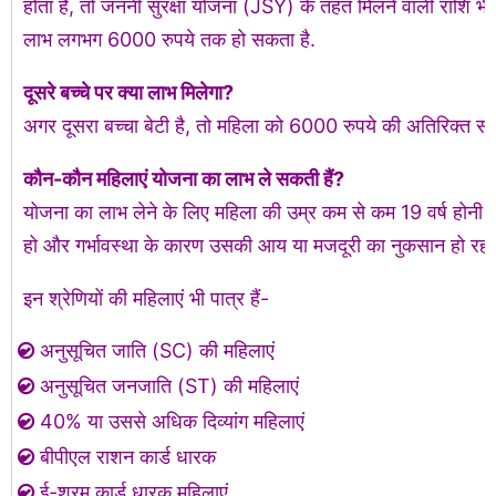
होता है, तो जननी सुरक्षा योजना (JSY) के तहत मिलने वाली राशि भ
लाभ लगभग 6000 रुपये तक हो सकता है.
दूसरे बच्चे पर क्या लाभ मिलेगा?
अगर दूसरा बच्चा बेटी है, तो महिला को 6000 रुपये की अतिरिक्त सह
कौन-कौन महिलाएं योजना का लाभ ले सकती हैं?
योजना का लाभ लेने के लिए महिला की उम्र कम से कम 19 वर्ष होनी च
हो और गर्भावस्था के कारण उसकी आय या मजदूरी का नुकसान हो रहा 
इन श्रेणियों की महिलाएं भी पात्र हैं-
अनुसूचित जाति (SC) की महिलाएं
अनुसूचित जनजाति (ST) की महिलाएं
40% या उससे अधिक दिव्यांग महिलाएं
बीपीएल राशन कार्ड धारक
ई-श्रम कार्ड धारक महिलाएं