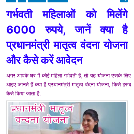
गर्भवती महिलाओं को मिलेंगे
6000 रुपये, जानें क्या है
प्रधानमंत्री मातृत्व वंदना योजना
और कैसे करें आवेदन
अगर आपके घर में कोई महिला गर्भवती है, तो यह योजना उसके लिए 
आइए जानते हैं क्या है प्रधानमंत्री मातृत्व वंदना योजना, किसे इ
कैसे किया जाता है.