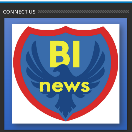
CONNECT US