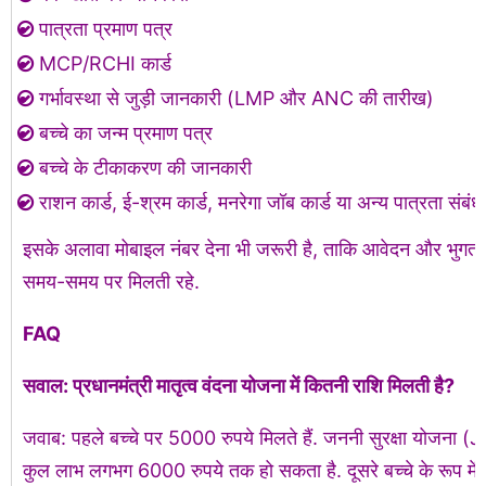
पात्रता प्रमाण पत्र
MCP/RCHI कार्ड
गर्भावस्था से जुड़ी जानकारी (LMP और ANC की तारीख)
बच्चे का जन्म प्रमाण पत्र
बच्चे के टीकाकरण की जानकारी
राशन कार्ड, ई-श्रम कार्ड, मनरेगा जॉब कार्ड या अन्य पात्रता संबंध
इसके अलावा मोबाइल नंबर देना भी जरूरी है, ताकि आवेदन और भुगत
समय-समय पर मिलती रहे.
FAQ
सवाल: प्रधानमंत्री मातृत्व वंदना योजना में कितनी राशि मिलती है?
जवाब: पहले बच्चे पर 5000 रुपये मिलते हैं. जननी सुरक्षा योजना (
कुल लाभ लगभग 6000 रुपये तक हो सकता है. दूसरे बच्चे के रूप में 