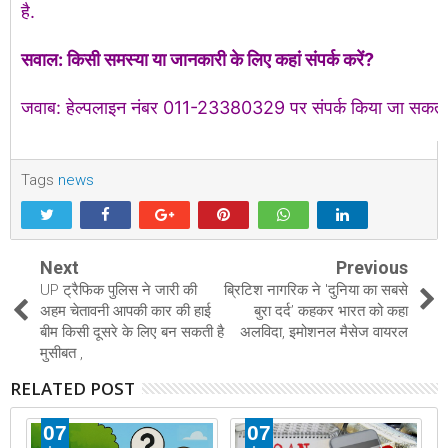
है.
सवाल: किसी समस्या या जानकारी के लिए कहां संपर्क करें?
जवाब: हेल्पलाइन नंबर 011-23380329 पर संपर्क किया जा सकता 
Tags
news
Next
Previous
UP ट्रैफिक पुलिस ने जारी की
ब्रिटिश नागरिक ने 'दुनिया का सबसे
अहम चेतावनी आपकी कार की हाई
बुरा दर्द’ कहकर भारत को कहा
बीम किसी दूसरे के लिए बन सकती है
अलविदा, इमोशनल मैसेज वायरल
मुसीबत ,
RELATED POST
07
07