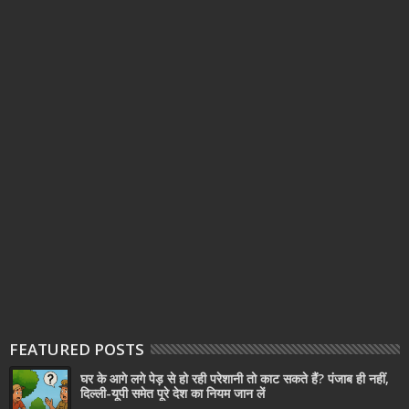
FEATURED POSTS
घर के आगे लगे पेड़ से हो रही परेशानी तो काट सकते हैं? पंजाब ही नहीं,
दिल्‍ली-यूपी समेत पूरे देश का नियम जान लें